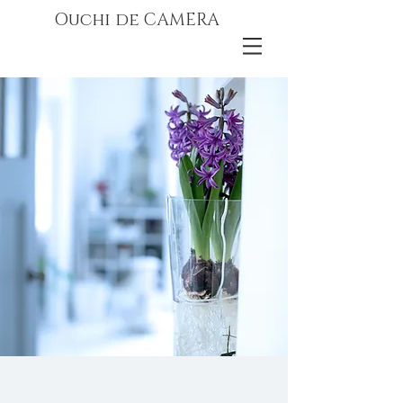
Ouchi de CAMERA