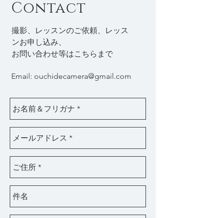
Contact
撮影、レッスンのご依頼、レッス
ンお申し込み、
お問い合わせ等はこちらまで
Email:
ouchidecamera@gmail.com