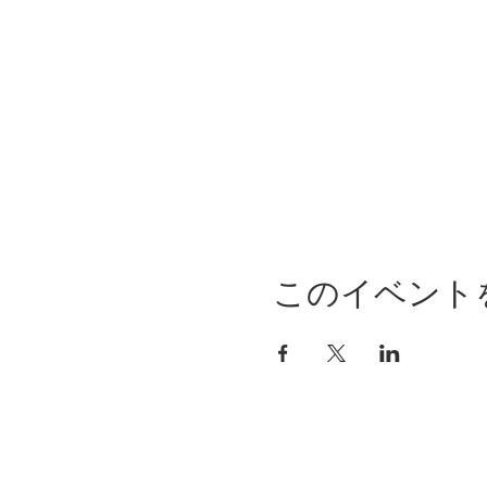
このイベント