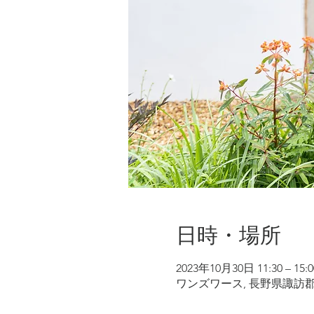
日時・場所
2023年10月30日 11:30 – 15:0
ワンズワース, 長野県諏訪郡原村