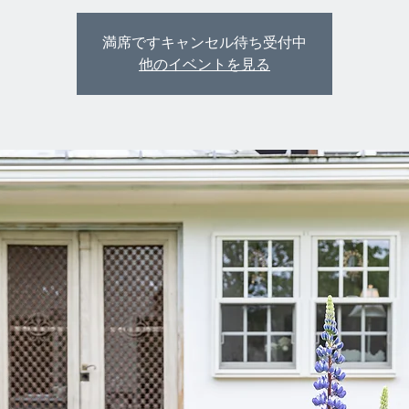
満席ですキャンセル待ち受付中
他のイベントを見る