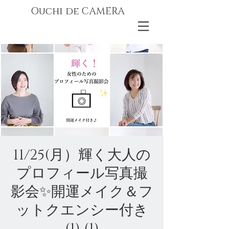
Ouchi de CAMERA
11/25(月）輝く大人の
プロフィール写真撮
影会✨開運メイク＆フ
ットクエンシー付き
(1) (1)