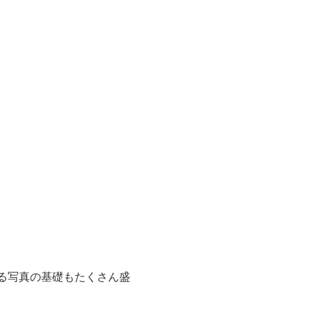
る写真の基礎もたくさん盛