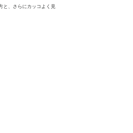
方と、さらにカッコよく見