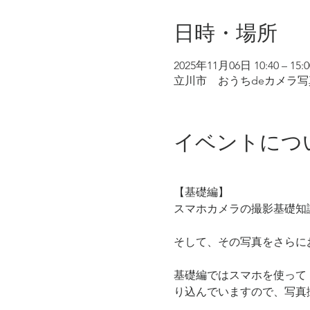
日時・場所
2025年11月06日 10:40 – 15:0
立川市 おうちdeカメラ写
イベントにつ
【基礎編】
スマホカメラの撮影基礎知
そして、その写真をさらに
基礎編ではスマホを使って
り込んでいますので、写真