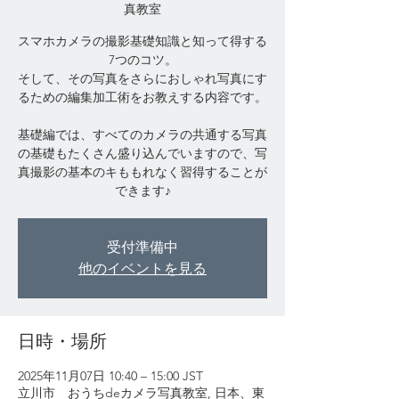
真教室
スマホカメラの撮影基礎知識と知って得する
7つのコツ。
そして、その写真をさらにおしゃれ写真にす
るための編集加工術をお教えする内容です。
基礎編では、すべてのカメラの共通する写真
の基礎もたくさん盛り込んでいますので、写
真撮影の基本のキももれなく習得することが
受付準備中
他のイベントを見る
日時・場所
2025年11月07日 10:40 – 15:00 JST
立川市 おうちdeカメラ写真教室, 日本、東