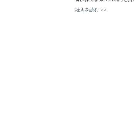
続きを読む >>