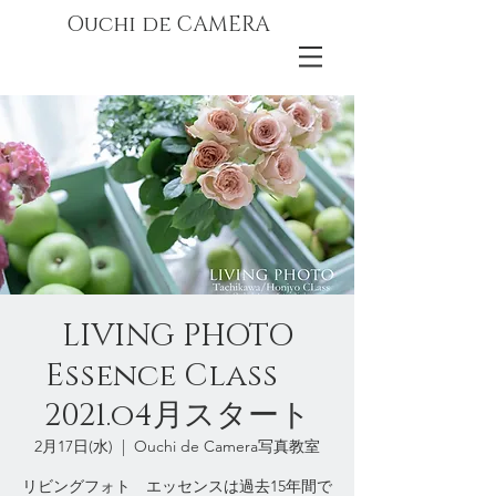
Ouchi de CAMERA
LIVING PHOTO
Essence Class
2021.o4月スタート
2月17日(水)
  |  
Ouchi de Camera写真教室
リビングフォト エッセンスは過去15年間で